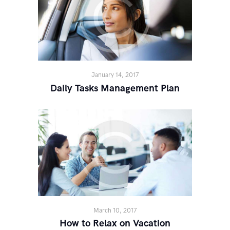
January 14, 2017
Daily Tasks Management Plan
March 10, 2017
How to Relax on Vacation