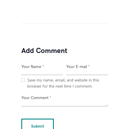
Add Comment
Save my name, email, and website in this
browser for the next time I comment.